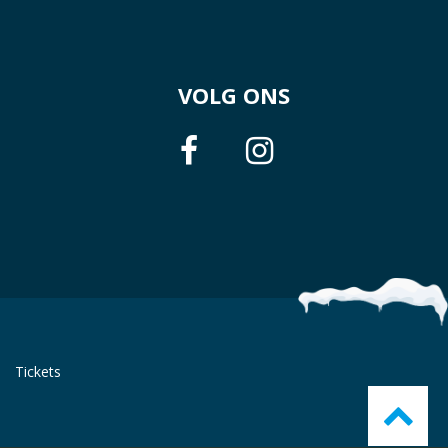
VOLG ONS
Tickets