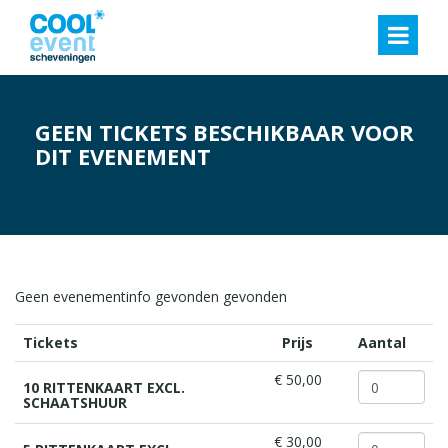
GEEN TICKETS BESCHIKBAAR VOOR
DIT EVENEMENT
Geen evenementinfo gevonden gevonden
Tickets
Prijs
Aantal
€ 50,00
10 RITTENKAART EXCL.
SCHAATSHUUR
€ 30,00